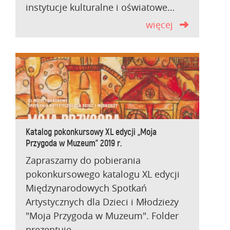
instytucje kulturalne i oświatowe…
więcej
Katalog pokonkursowy XL edycji „Moja
Przygoda w Muzeum” 2019 r.
Zapraszamy do pobierania
pokonkursowego katalogu XL edycji
Międzynarodowych Spotkań
Artystycznych dla Dzieci i Młodzieży
"Moja Przygoda w Muzeum". Folder
prezentuje…