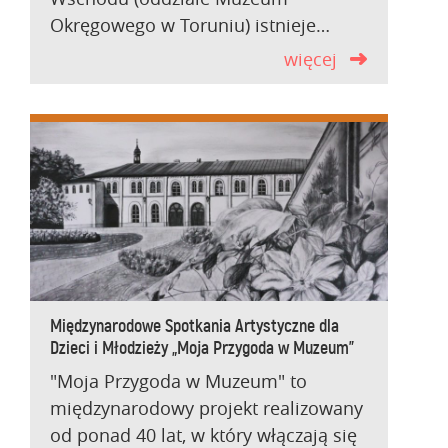
Okręgowego w Toruniu) istnieje…
więcej
Międzynarodowe Spotkania Artystyczne dla
Dzieci i Młodzieży „Moja Przygoda w Muzeum”
"Moja Przygoda w Muzeum" to
międzynarodowy projekt realizowany
od ponad 40 lat, w który włączają się