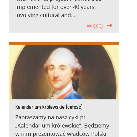
implemented for over 40 years,
involving cultural and…
więcej
Kalendarium królewskie (całość)
Zapraszamy na nasz cykl pt.
„Kalendarium królewskie”. Będziemy
w nim prezentować władców Polski,