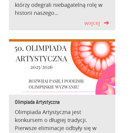
którzy odegrali niebagatelną rolę w
historii naszego…
więcej
Olimpiada Artystyczna
Olimpiada Artystyczna jest
konkursem o długiej tradycji.
Pierwsze eliminacje odbyły się w