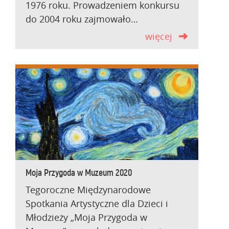
1976 roku. Prowadzeniem konkursu
do 2004 roku zajmowało…
więcej
Moja Przygoda w Muzeum 2020
Tegoroczne Międzynarodowe
Spotkania Artystyczne dla Dzieci i
Młodzieży „Moja Przygoda w