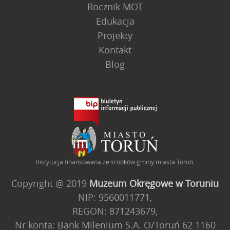
Rocznik MOT
Edukacja
Projekty
Kontakt
Blog
Instytucja finansowana ze środków gminy miasta Toruń.
Copyright @ 2019
Muzeum Okręgowe w Toruniu
NIP: 9560011771,
REGON: 871243679,
Nr konta: Bank Milenium S.A. O/Toruń 62 1160