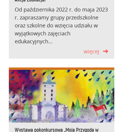
Akcja Edukacja!
Od października 2022 r. do maja 2023
r. zapraszamy grupy przedszkolne
oraz szkolne do wzięcia udziału w
wyjątkowych zajęciach
edukacyjnych…
więcej
Wystawa pokonkursowa „Moja Przygoda w