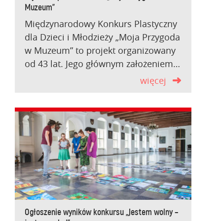
Muzeum”
Międzynarodowy Konkurs Plastyczny
dla Dzieci i Młodzieży „Moja Przygoda
w Muzeum” to projekt organizowany
od 43 lat. Jego głównym założeniem…
więcej
Ogłoszenie wyników konkursu „Jestem wolny –