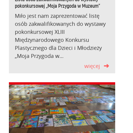
pokonkursowej „Moja Przygoda w Muzeum”
Miło jest nam zaprezentować listę
osób zakwalifikowanych do wystawy
pokonkursowej XLIII
Międzynarodowego Konkursu
Plastycznego dla Dzieci i Młodzieży
„Moja Przygoda w…
więcej