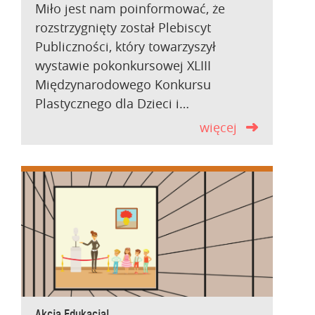
Miło jest nam poinformować, że
rozstrzygnięty został Plebiscyt
Publiczności, który towarzyszył
wystawie pokonkursowej XLIII
Międzynarodowego Konkursu
Plastycznego dla Dzieci i…
więcej