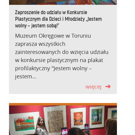
Zaproszenie do udziału w Konkursie
Plastycznym dla Dzieci i Młodzieży „Jestem
wolny – jestem sobą!”
Muzeum Okręgowe w Toruniu
zaprasza wszystkich
zainteresowanych do wzięcia udziału
w konkursie plastycznym na plakat
profilaktyczny "Jestem wolny –
jestem…
więcej