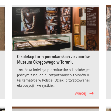
O kolekcji form piernikarskich ze zbiorów
Muzeum Okręgowego w Toruniu
Toruńska kolekcja piernikarskich klocków jest
jednym z najlepiej rozpoznanych zbiorów o
tej tematyce w Polsce. Dzięki przygotowanej
ekspozycji - wszystkie…
więcej