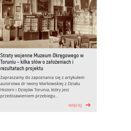
Straty wojenne Muzeum Okręgowego w
Toruniu – kilka słów o założeniach i
rezultatach projektu
Zapraszamy do zapoznania się z artykułem
autorstwa dr Iwony Markowskiej z Działu
Historii i Dziejów Torunia, który jest
przedstawieniem przebiegu…
więcej