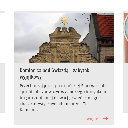
Kamienica pod Gwiazdą – zabytek
wyjątkowy
Przechadzając się po toruńskiej Starówce, nie
sposób nie zauważyć wysmukłego budynku o
bogato zdobionej elewacji, zwieńczonego
charakterystycznym elementem. To
Kamienica…
więcej