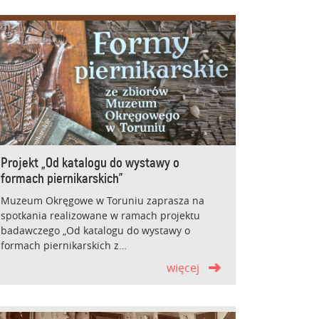
Projekt „Od katalogu do wystawy o
formach piernikarskich”
Muzeum Okręgowe w Toruniu zaprasza na
spotkania realizowane w ramach projektu
badawczego „Od katalogu do wystawy o
formach piernikarskich z…
więcej