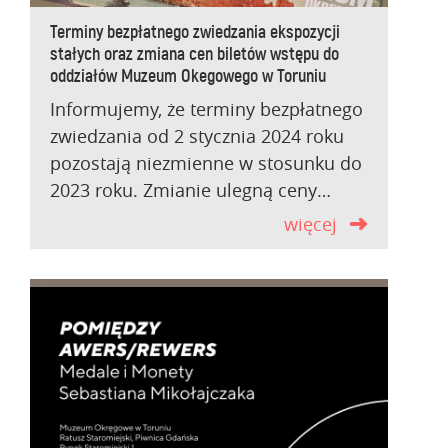
Terminy bezpłatnego zwiedzania ekspozycji
stałych oraz zmiana cen biletów wstępu do
oddziałów Muzeum Okegowego w Toruniu
Informujemy, że terminy bezpłatnego
zwiedzania od 2 stycznia 2024 roku
pozostają niezmienne w stosunku do
2023 roku. Zmianie ulegną ceny…
więcej