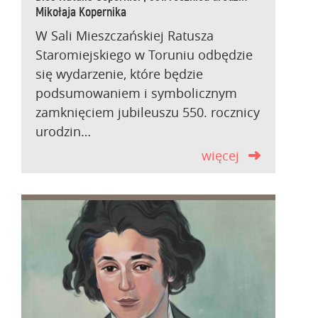
Mikołaja Kopernika
W Sali Mieszczańskiej Ratusza
Staromiejskiego w Toruniu odbędzie
się wydarzenie, które będzie
podsumowaniem i symbolicznym
zamknięciem jubileuszu 550. rocznicy
urodzin…
więcej