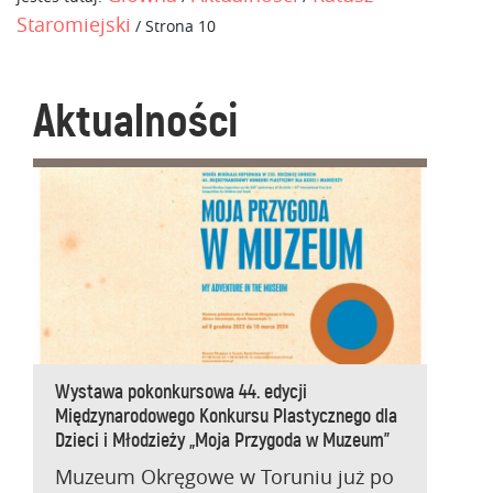
Staromiejski
/
Strona 10
Aktualności
Wystawa pokonkursowa 44. edycji
Międzynarodowego Konkursu Plastycznego dla
Dzieci i Młodzieży „Moja Przygoda w Muzeum”
Muzeum Okręgowe w Toruniu już po