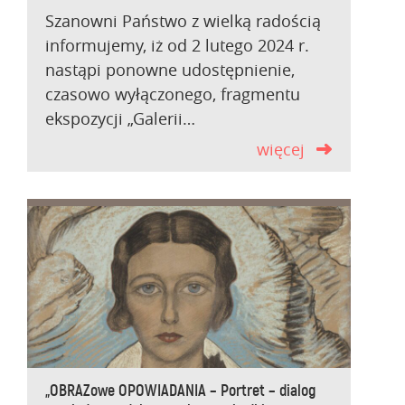
Szanowni Państwo z wielką radością
informujemy, iż od 2 lutego 2024 r.
nastąpi ponowne udostępnienie,
czasowo wyłączonego, fragmentu
ekspozycji „Galerii…
więcej
„OBRAZowe OPOWIADANIA – Portret – dialog