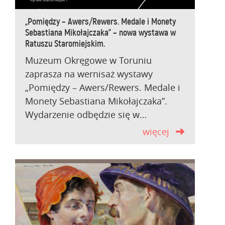
„Pomiędzy – Awers/Rewers. Medale i Monety
Sebastiana Mikołajczaka” – nowa wystawa w
Ratuszu Staromiejskim.
Muzeum Okręgowe w Toruniu
zaprasza na wernisaż wystawy
„Pomiędzy – Awers/Rewers. Medale i
Monety Sebastiana Mikołajczaka”.
Wydarzenie odbędzie się w…
więcej