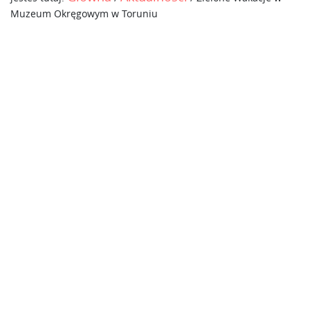
Muzeum Okręgowym w Toruniu