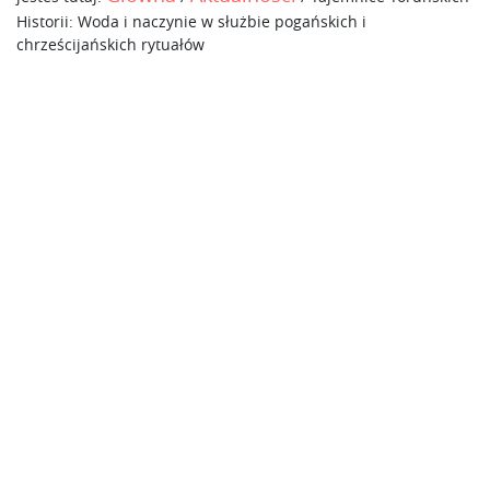
Historii: Woda i naczynie w służbie pogańskich i
chrześcijańskich rytuałów