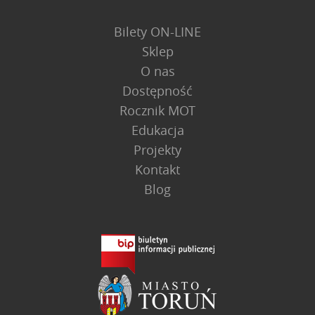
Bilety ON-LINE
Sklep
O nas
Dostępność
Rocznik MOT
Edukacja
Projekty
Kontakt
Blog