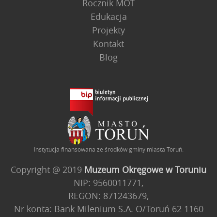
Rocznik MOT
Edukacja
Projekty
Kontakt
Blog
Instytucja finansowana ze środków gminy miasta Toruń.
Copyright @ 2019
Muzeum Okręgowe w Toruniu
NIP: 9560011771,
REGON: 871243679,
Nr konta: Bank Milenium S.A. O/Toruń 62 1160