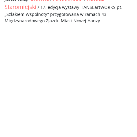
Staromiejski
/
17. edycja wystawy HANSEartWORKS pt.
„Szlakiem Wspólnoty” przygotowana w ramach 43.
Międzynarodowego Zjazdu Miast Nowej Hanzy