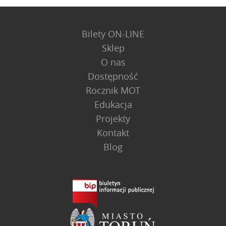
Bilety ON-LINE
Sklep
O nas
Dostępność
Rocznik MOT
Edukacja
Projekty
Kontakt
Blog