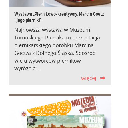
Wystawa „Piernikowo-kreatywny. Marcin Goetz
i jego pierniki”
Najnowsza wystawa w Muzeum
Toruńskiego Piernika to prezentacja
piernikarskiego dorobku Marcina
Goetza z Dolnego Śląska. Spośród
wielu wytwórców pierników
wyróżnia…
więcej