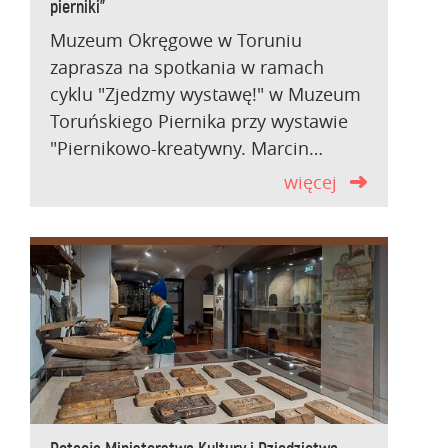
pierniki”
Muzeum Okręgowe w Toruniu
zaprasza na spotkania w ramach
cyklu "Zjedzmy wystawę!" w Muzeum
Toruńskiego Piernika przy wystawie
"Piernikowo-kreatywny. Marcin…
więcej