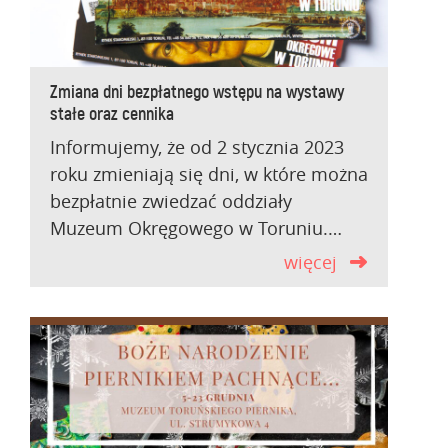
Zmiana dni bezpłatnego wstępu na wystawy
stałe oraz cennika
Informujemy, że od 2 stycznia 2023
roku zmieniają się dni, w które można
bezpłatnie zwiedzać oddziały
Muzeum Okręgowego w Toruniu.…
więcej