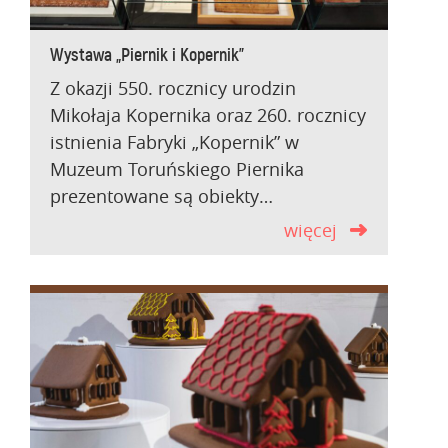
Wystawa „Piernik i Kopernik”
Z okazji 550. rocznicy urodzin
Mikołaja Kopernika oraz 260. rocznicy
istnienia Fabryki „Kopernik” w
Muzeum Toruńskiego Piernika
prezentowane są obiekty…
więcej