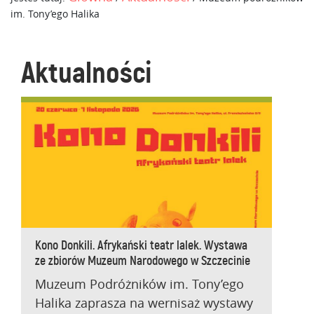
im. Tony’ego Halika
Aktualności
Kono Donkili. Afrykański teatr lalek. Wystawa
ze zbiorów Muzeum Narodowego w Szczecinie
Muzeum Podróżników im. Tony’ego
Halika zaprasza na wernisaż wystawy