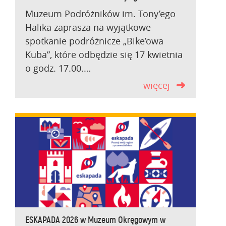
Muzeum Podróżników im. Tony’ego
Halika zaprasza na wyjątkowe
spotkanie podróżnicze „Bike’owa
Kuba”, które odbędzie się 17 kwietnia
o godz. 17.00.…
więcej
ESKAPADA 2026 w Muzeum Okręgowym w