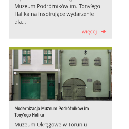
Muzeum Podróżników im. Tony’ego
Halika na inspirujące wydarzenie
dla…
więcej
Modernizacja Muzeum Podróżników im.
Tony’ego Halika
Muzeum Okręgowe w Toruniu