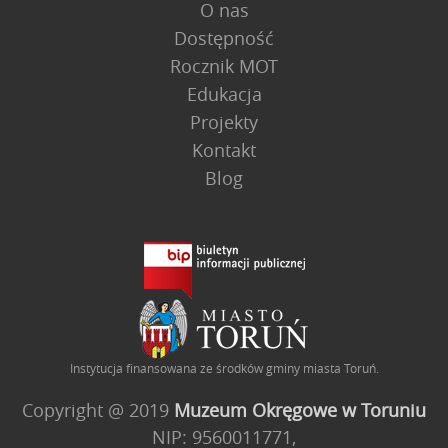
O nas
Dostępność
Rocznik MOT
Edukacja
Projekty
Kontakt
Blog
Instytucja finansowana ze środków gminy miasta Toruń.
Copyright @ 2019
Muzeum Okręgowe w Toruniu
NIP: 9560011771,