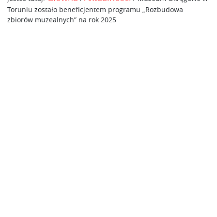
Toruniu zostało beneficjentem programu „Rozbudowa
zbiorów muzealnych” na rok 2025