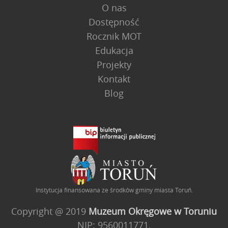
O nas
Dostępność
Rocznik MOT
Edukacja
Projekty
Kontakt
Blog
Instytucja finansowana ze środków gminy miasta Toruń.
Copyright @ 2019
Muzeum Okręgowe w Toruniu
NIP: 9560011771,