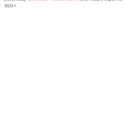
2023 r.