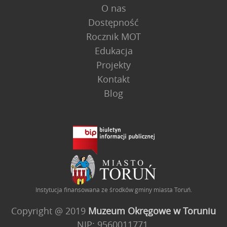
O nas
Dostępność
Rocznik MOT
Edukacja
Projekty
Kontakt
Blog
Instytucja finansowana ze środków gminy miasta Toruń.
Copyright @ 2019
Muzeum Okręgowe w Toruniu
NIP: 9560011771,