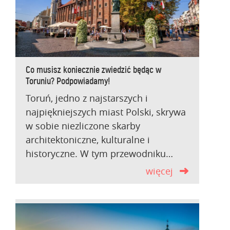
Co musisz koniecznie zwiedzić będąc w
Toruniu? Podpowiadamy!
Toruń, jedno z najstarszych i
najpiękniejszych miast Polski, skrywa
w sobie niezliczone skarby
architektoniczne, kulturalne i
historyczne. W tym przewodniku…
więcej