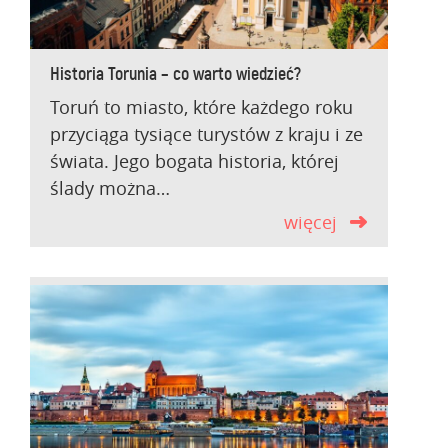
Historia Torunia – co warto wiedzieć?
Toruń to miasto, które każdego roku
przyciąga tysiące turystów z kraju i ze
świata. Jego bogata historia, której
ślady można…
więcej