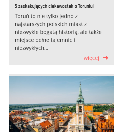
5 zaskakujących ciekawostek o Toruniu!
Toruń to nie tylko jedno z
najstarszych polskich miast z
niezwykle bogatą historią, ale także
miejsce pełne tajemnic i
niezwykłych…
więcej