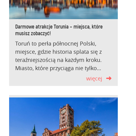
Darmowe atrakcje Torunia – miejsca, które
musisz zobaczyć!
Toruń to perła północnej Polski,
miejsce, gdzie historia splata się z
teraźniejszością na każdym kroku.
Miasto, które przyciąga nie tylko…
więcej