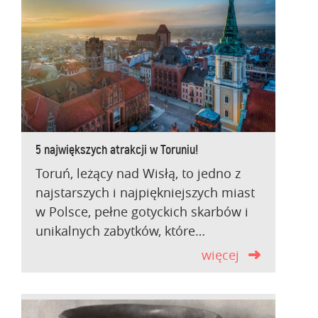
5 największych atrakcji w Toruniu!
Toruń, leżący nad Wisłą, to jedno z
najstarszych i najpiękniejszych miast
w Polsce, pełne gotyckich skarbów i
unikalnych zabytków, które…
więcej