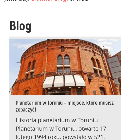
Blog
Planetarium w Toruniu – miejsce, które musisz
zobaczyć!
Historia planetarium w Toruniu
Planetarium w Toruniu, otwarte 17
lutego 1994 roku, powstało w 521.